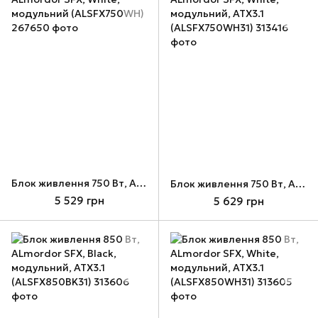
Блок живлення 750 Вт, ALmordor SFX, White, модульний (ALSFX750WH)
Блок живлення 750 Вт, ALmordor SFX, White, модульний, ATX3.1 (ALSFX750WH31)
5 529 грн
5 629 грн