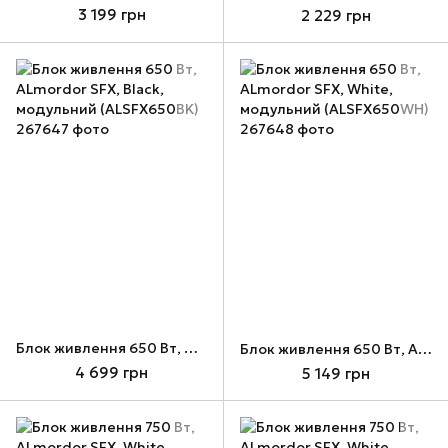
3 199 грн
2 229 грн
Блок живлення 650 Вт, ALmordor SFX, Black, модульний (ALSFX650BK)
Блок живлення 650 Вт, ALmordor SFX, White, модульний (ALSFX650WH)
4 699 грн
5 149 грн