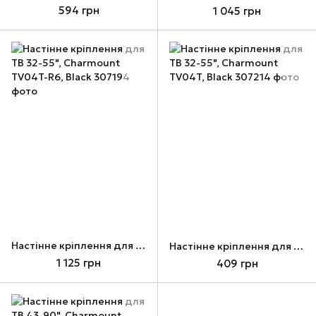
594 грн
1 045 грн
Настінне кріплення для ТВ 32-55", Charmount TV04T-R6, Black
Настінне кріплення для ТВ 32-55", Charmount TV04T, Black
1 125 грн
409 грн