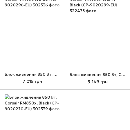
Блок живлення 850 Вт, Corsair RM850e, Black (CP-9020296-EU)
Блок живлення 850 Вт, Corsair RM850x SHIFT, Black (CP-9020299-EU)
7 015 грн
9 149 грн