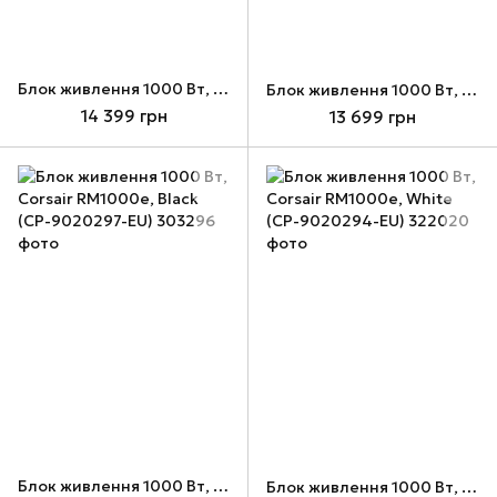
Блок живлення 1000 Вт, Corsair HX1000i SHIFT, Black (CP-9020265-EU)
Блок живлення 1000 Вт, Corsair HX1000i, Black (CP-9020259-EU)
14 399 грн
13 699 грн
Блок живлення 1000 Вт, Corsair RM1000e, Black (CP-9020297-EU)
Блок живлення 1000 Вт, Corsair RM1000e, White (CP-9020294-EU)