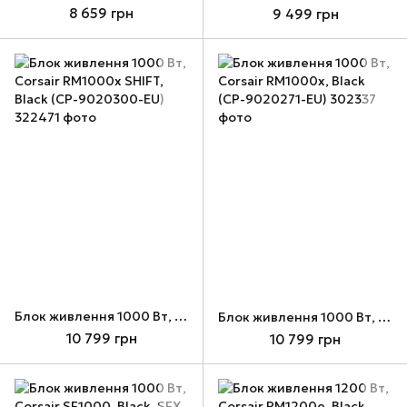
8 659 грн
9 499 грн
Блок живлення 1000 Вт, Corsair RM1000x SHIFT, Black (CP-9020300-EU)
Блок живлення 1000 Вт, Corsair RM1000x, Black (CP-9020271-EU)
10 799 грн
10 799 грн