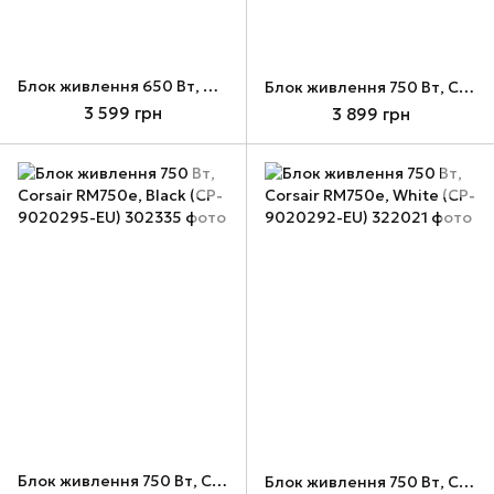
Блок живлення 650 Вт, Corsair CX650, Black (CP-9020278-EU)
Блок живлення 750 Вт, Corsair CX750, Black (CP-9020279-EU)
3 599 грн
3 899 грн
Блок живлення 750 Вт, Corsair RM750e, Black (CP-9020295-EU)
Блок живлення 750 Вт, Corsair RM750e, White (CP-9020292-EU)