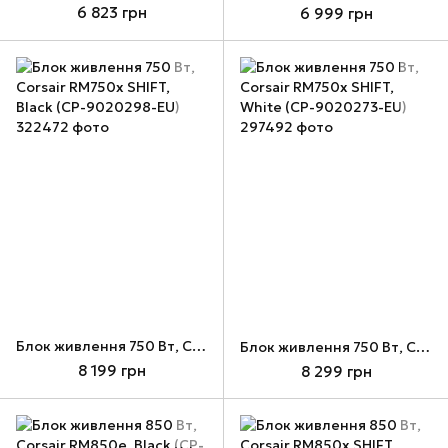
6 823 грн
6 999 грн
Блок живлення 750 Вт, Corsair RM750x SHIFT, Black (CP-9020298-EU)
Блок живлення 750 Вт, Corsair RM750x SHIFT, White (CP-9020273-EU)
8 199 грн
8 299 грн