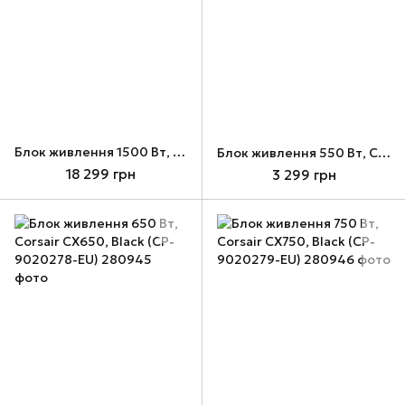
Блок живлення 1500 Вт, Corsair HX1500i SHIFT, Black (CP-9020269-EU)
Блок живлення 550 Вт, Corsair CX550, Black (CP-9020277-EU)
18 299 грн
3 299 грн