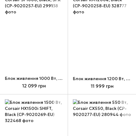
Блок живлення 1000 Вт, Corsair SF1000, Black, SFX (CP-9020257-EU)
Блок живлення 1200 Вт, Corsair RM1200e, Black (CP-9020258-EU)
12 099 грн
11 999 грн