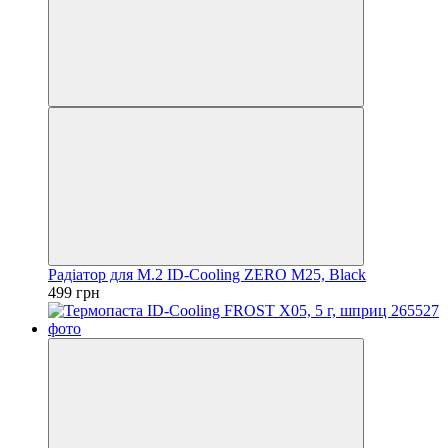
Радіатор для M.2 ID-Cooling ZERO M25, Black
499 грн