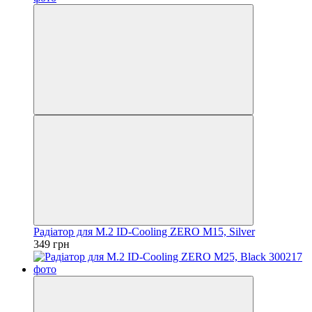
Радіатор для M.2 ID-Cooling ZERO M15, Silver
349 грн