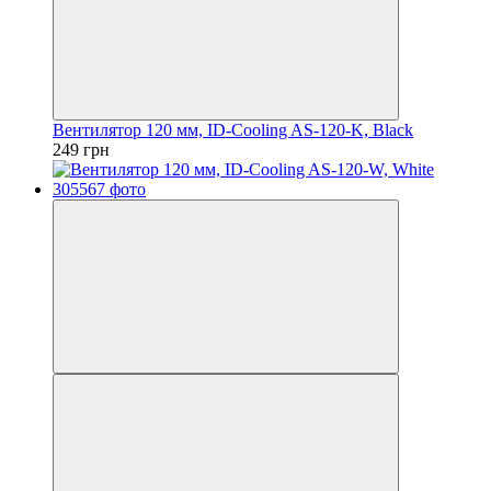
Вентилятор 120 мм, ID-Cooling AS-120-K, Black
249 грн