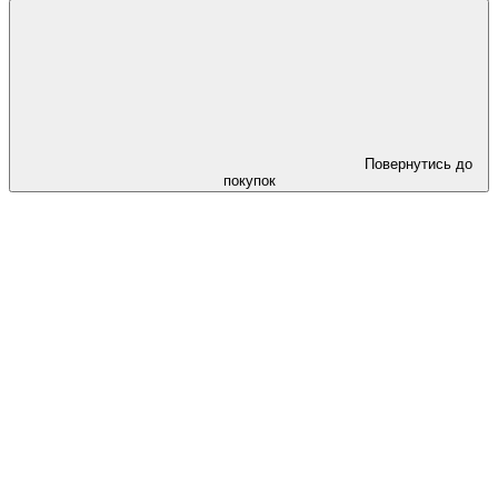
Повернутись до
покупок