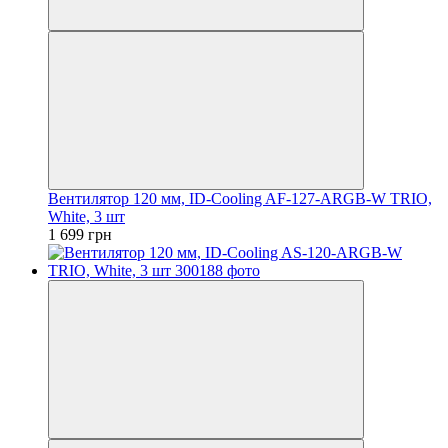
Вентилятор 120 мм, ID-Cooling AF-127-ARGB-W TRIO,
White, 3 шт
1 699 грн