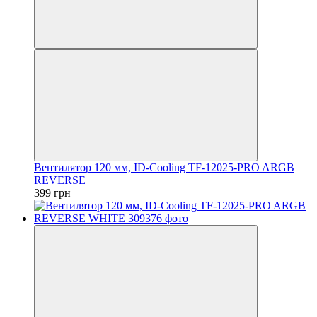
Вентилятор 120 мм, ID-Cooling TF-12025-PRO ARGB
REVERSE
399 грн