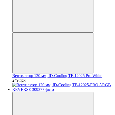
Вентилятор 120 мм, ID-Cooling TF-12025 Pro White
249 грн