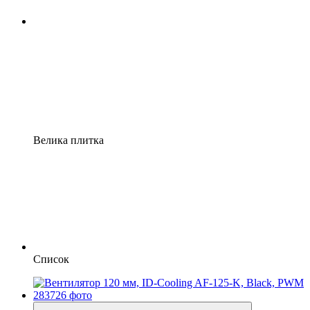
Велика плитка
Список