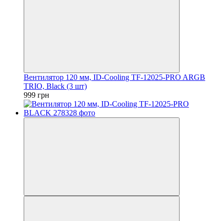
Вентилятор 120 мм, ID-Cooling TF-12025-PRO ARGB
TRIO, Black (3 шт)
999 грн