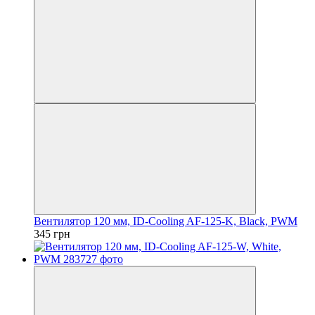
Вентилятор 120 мм, ID-Cooling AF-125-K, Black, PWM
345 грн