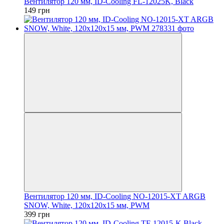
Вентилятор 120 мм, ID-Cooling FL-12025K, Black
149 грн
Вентилятор 120 мм, ID-Cooling NO-12015-XT ARGB
SNOW, White, 120x120x15 мм, PWM
399 грн