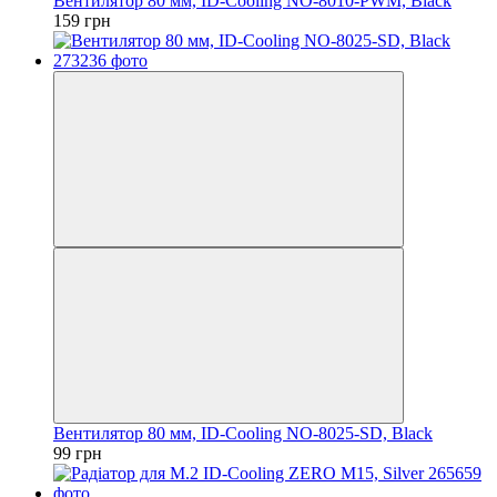
Вентилятор 80 мм, ID-Cooling NO-8010-PWM, Black
159 грн
Вентилятор 80 мм, ID-Cooling NO-8025-SD, Black
99 грн