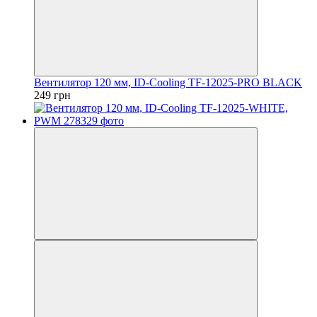
Вентилятор 120 мм, ID-Cooling TF-12025-PRO BLACK
249 грн