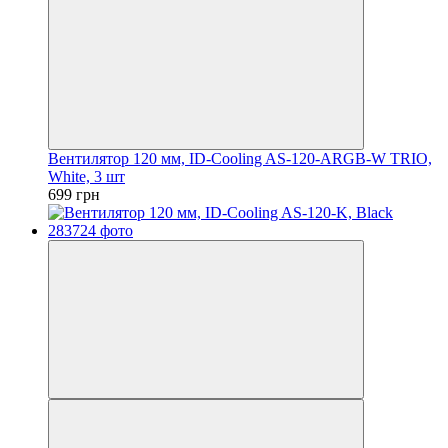
Вентилятор 120 мм, ID-Cooling AS-120-ARGB-W TRIO,
White, 3 шт
699 грн