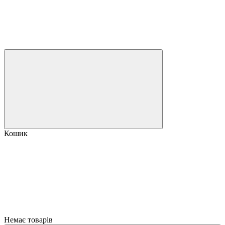
Кошик
Немає товарів