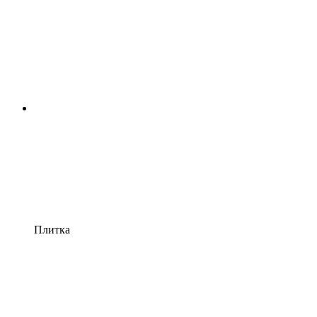
Плитка