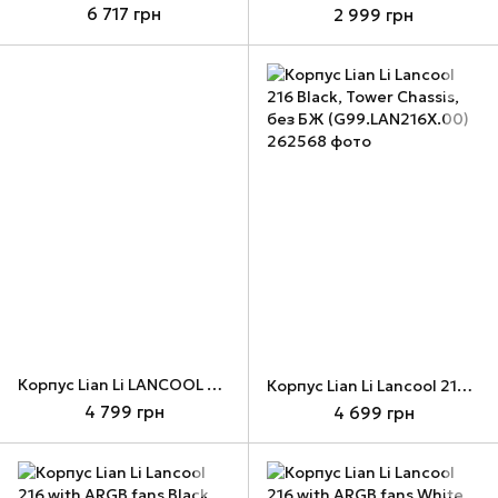
6 717 грн
2 999 грн
Корпус Lian Li LANCOOL 207, White (G99.LAN207RW.00)
Корпус Lian Li Lancool 216 Black, Tower Chassis, без БЖ (G99.LAN216X.00)
4 799 грн
4 699 грн