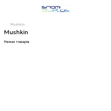
Mushkin
Mushkin
Немає товарів