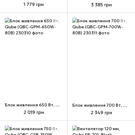
1 779 грн
3 385 грн
Блок живлення 650 Вт, Qube (QBC-GPM-650W-80B)
Блок живлення 700 Вт, Qube (QBC-GPM-700W-80B)
2 019 грн
2 349 грн