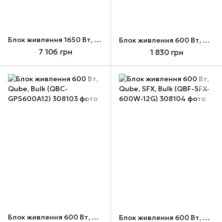
Блок живлення 1650 Вт, Qube (QBF-HP1-1650GD-14C)
Блок живлення 600 Вт, Qube (QBC-GPS600A12)
7 106 грн
1 830 грн
Блок живлення 600 Вт, Qube, Bulk (QBC-GPS600A12)
Блок живлення 600 Вт, Qube, SFX, Bulk (QBF-SFX-600W-12G)