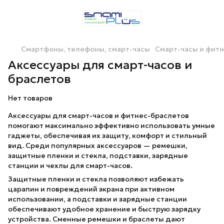
Смартфоны, телефоны, смарт-часы
Смарт-часы и фит
Аксессуары для смарт-часов и
браслетов
Нет товаров
Аксессуары для смарт-часов и фитнес-браслетов
помогают максимально эффективно использовать умные
гаджеты, обеспечивая их защиту, комфорт и стильный
вид. Среди популярных аксессуаров — ремешки,
защитные пленки и стекла, подставки, зарядные
станции и чехлы для смарт-часов.
Защитные пленки и стекла позволяют избежать
царапин и повреждений экрана при активном
использовании, а подставки и зарядные станции
обеспечивают удобное хранение и быструю зарядку
устройства. Сменные ремешки и браслеты дают