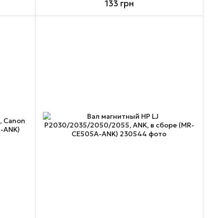
133 грн