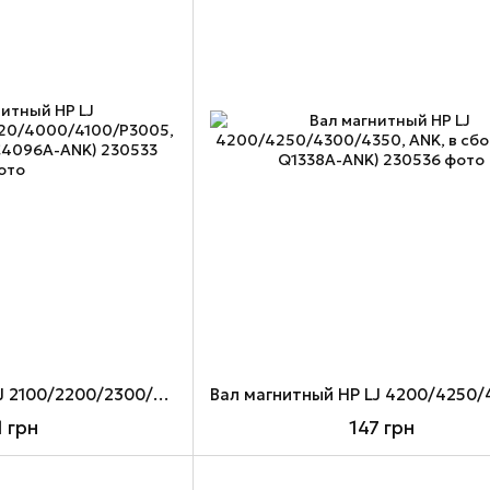
Вал магнитный HP LJ 2100/2200/2300/2420/4000/4100/P3005, ANK, в сборе (MR-C4096A-ANK)
1 грн
147 грн