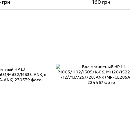
3 грн
160 грн