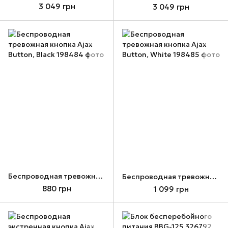
3 049 грн
3 049 грн
Беспроводная тревожная кнопка Ajax Button, Black
Беспроводная тревожная кнопка Ajax Button, White
880 грн
1 099 грн