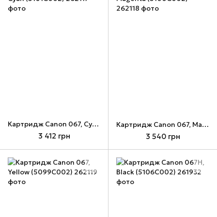
Картридж Canon 067, Cyan (5101C002)
Картридж Canon 067, Magenta (5100C002)
3 412 грн
3 540 грн