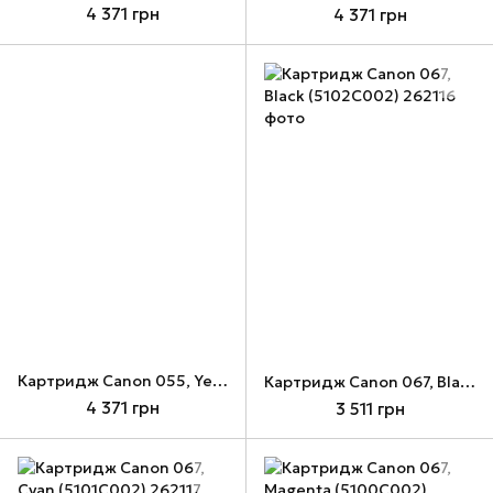
4 371 грн
4 371 грн
Картридж Canon 055, Yellow (3013C002)
Картридж Canon 067, Black (5102C002)
4 371 грн
3 511 грн