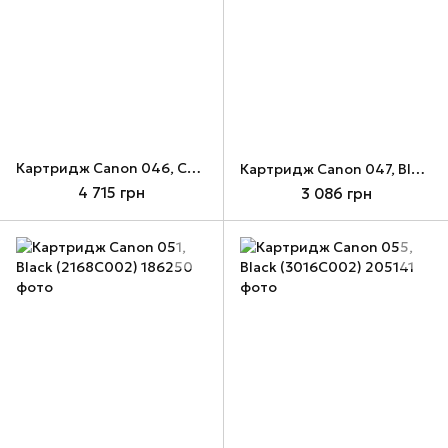
Картридж Canon 046, Cyan (1249C002)
Картридж Canon 047, Black (2164C002)
4 715 грн
3 086 грн