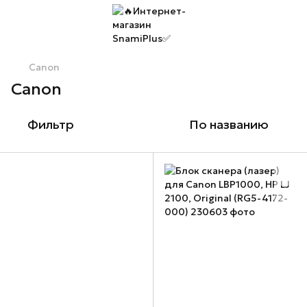
Canon
Canon
Фильтр
По названию