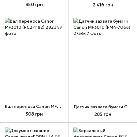
850 грн
2 416 грн
Вал переноса Canon MF3010 (RC2-1182)
Датчик захвата бумаги Canon MF3010 (FM4-7066)
308 грн
285 грн