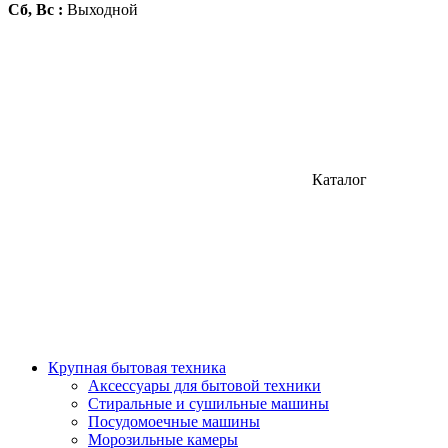
Сб, Вс :
Выходной
Каталог
Крупная бытовая техника
Аксессуары для бытовой техники
Стиральные и сушильные машины
Посудомоечные машины
Морозильные камеры