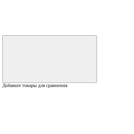
Добавьте товары для сравнения