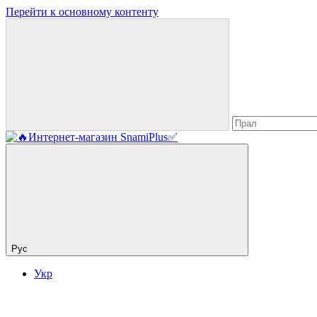
Перейти к основному контенту
Рус
Укр