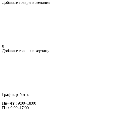
Добавьте товары в желания
0
Добавьте товары в корзину
График работы:
Пн–Чт :
9:00–18:00
Пт :
9:00–17:00