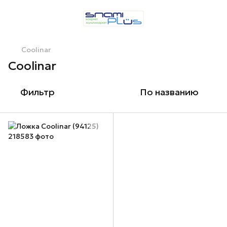
Coolinar
Coolinar
Фильтр
По названию