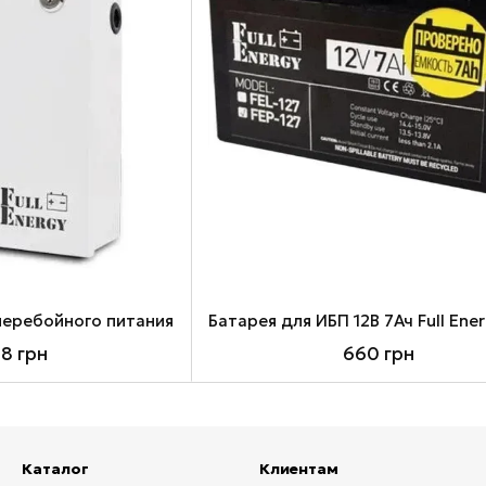
сперебойного питания
08 грн
660 грн
Каталог
Клиентам