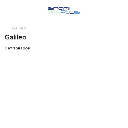
Galileo
Galileo
Нет товаров