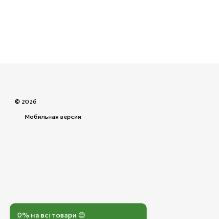
© 2026
Мобильная версия
0% на всі товари 😊