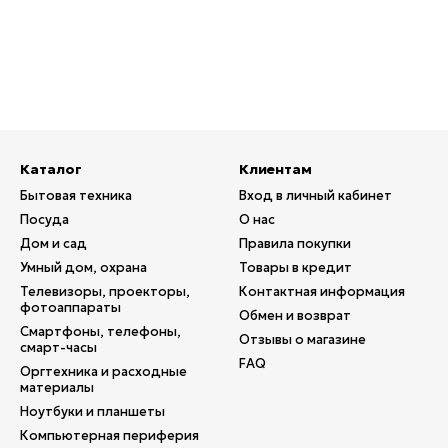
Каталог
Клиентам
Бытовая техника
Вход в личный кабинет
Посуда
О нас
Дом и сад
Правила покупки
Умный дом, охрана
Товары в кредит
Телевизоры, проекторы,
Контактная информация
фотоаппараты
Обмен и возврат
Смартфоны, телефоны,
Отзывы о магазине
смарт-часы
FAQ
Оргтехника и расходные
материалы
Ноутбуки и планшеты
Компьютерная периферия