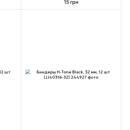
15 грн