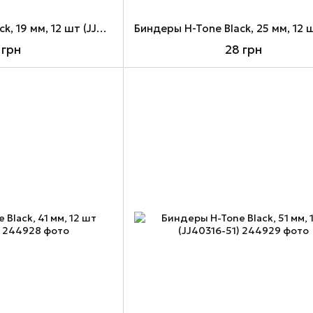
Биндеры H-Tone Black, 19 мм, 12 шт (JJ40316-19)
 грн
28 грн