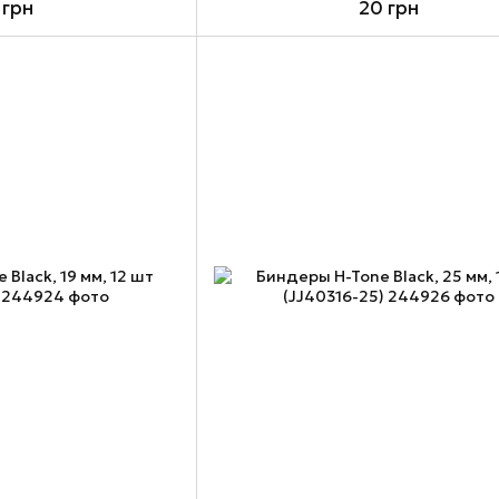
 грн
20 грн