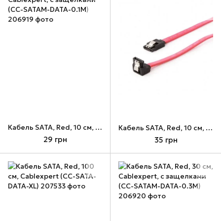
Кабель SATA, Red, 10 см, Cablexpert, с защелками (CC-SATAM-DATA-0.1M)
Кабель SATA, Red, 10 см, Cablexpert, угловой разъем, с защелками (CC-SATAM-DATA90-0.1M)
29 грн
35 грн