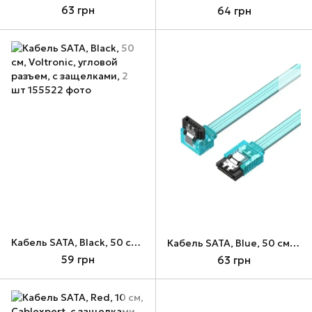
63 грн
64 грн
Кабель SATA, Black, 50 см, Voltronic, угловой разъем, с защелками, 2 шт
Кабель SATA, Blue, 50 см, Vention, угловой разъем, с защелками (KDDSD)
59 грн
63 грн