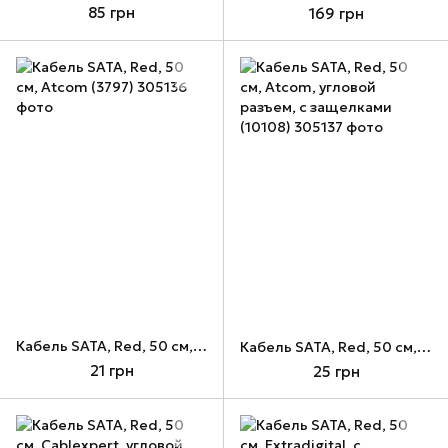
85 грн
169 грн
Кабель SATA, Red, 50 см, Atcom (3797)
Кабель SATA, Red, 50 см, Atcom, угловой разъем, с защелками (10108)
21 грн
25 грн