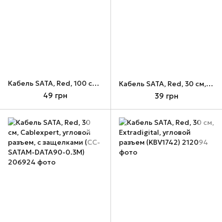
Кабель SATA, Red, 100 см, Cablexpert (CC-SATA-DATA-XL)
Кабель SATA, Red, 30 см, Cablexpert, с защелками (CC-SATAM-DATA-0.3M)
49 грн
39 грн