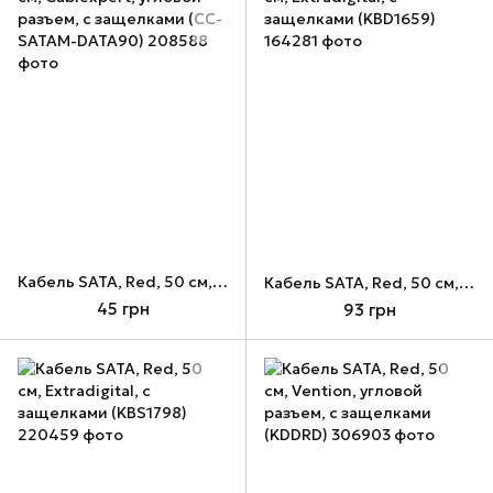
Кабель SATA, Red, 50 см, Cablexpert, угловой разъем, с защелками (CC-SATAM-DATA90)
Кабель SATA, Red, 50 см, Extradigital, с защелками (KBD1659)
45 грн
93 грн