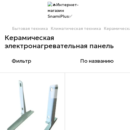
Бытовая техника
Климатическая техника
Керамическ
Керамическая
электронагревательная панель
Фильтр
По названию