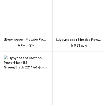
Шуруповерт Metabo PowerMaxx BS Basic, Green/Black
Шуруповерт Metabo PowerMaxx BS BL Q, Green/Black
4 845 грн
6 921 грн