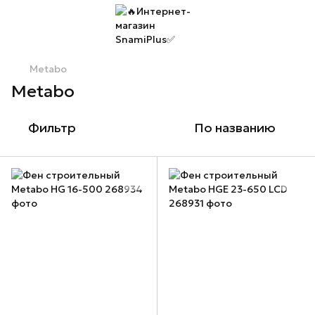
Metabo
Metabo
Фильтр
По названию