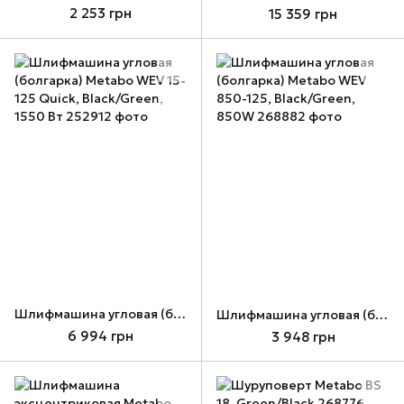
2 253 грн
15 359 грн
Шлифмашина угловая (болгарка) Metabo WEV 15-125 Quick, Black/Green, 1550 Вт
Шлифмашина угловая (болгарка) Metabo WEV 850-125, Black/Green, 850W
6 994 грн
3 948 грн