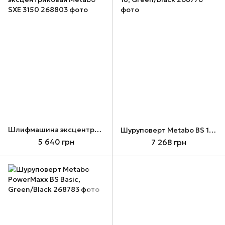
Шлифмашина эксцентриковая Metabo SXE 3150
Шуруповерт Metabo BS 18, Green/Black
5 640 грн
7 268 грн