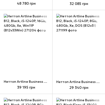
48 780 грн
32 085 грн
Неттоп Artline Business B12, Black, i5-1240P, 16Gb, 480Gb, Xe, Win11P (B12v33Win)
Неттоп Artline Business B12, Black, i5-1240P, 8Gb, 480Gb, Xe, DOS (B12v31)
39 195 грн
29 340 грн