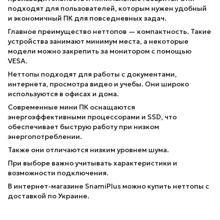
подходят для пользователей, которым нужен удобный
и экономичный ПК для повседневных задач.
Главное преимущество неттопов — компактность. Такие
устройства занимают минимум места, а некоторые
модели можно закрепить за монитором с помощью
VESA.
Неттопы подходят для работы с документами,
интернета, просмотра видео и учебы. Они широко
используются в офисах и дома.
Современные мини ПК оснащаются
энергоэффективными процессорами и SSD, что
обеспечивает быструю работу при низком
энергопотреблении.
Также они отличаются низким уровнем шума.
При выборе важно учитывать характеристики и
возможности подключения.
В интернет-магазине SnamiPlus можно купить неттопы с
доставкой по Украине.