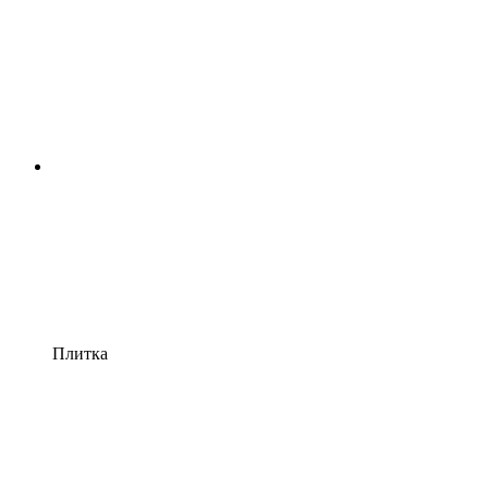
Плитка