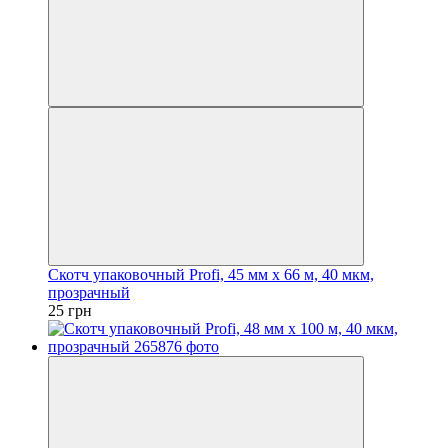
Скотч упаковочный Profi, 45 мм x 66 м, 40 мкм,
прозрачный
25 грн