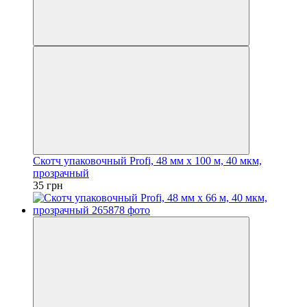
Скотч упаковочный Profi, 48 мм x 100 м, 40 мкм,
прозрачный
35 грн