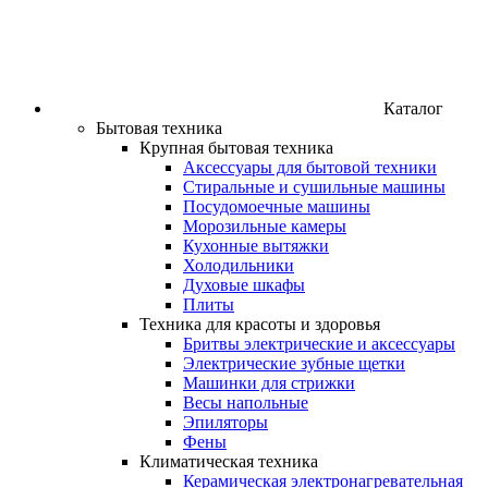
Каталог
Бытовая техника
Крупная бытовая техника
Аксессуары для бытовой техники
Стиральные и сушильные машины
Посудомоечные машины
Морозильные камеры
Кухонные вытяжки
Холодильники
Духовые шкафы
Плиты
Техника для красоты и здоровья
Бритвы электрические и аксессуары
Электрические зубные щетки
Машинки для стрижки
Весы напольные
Эпиляторы
Фены
Климатическая техника
Керамическая электронагревательная