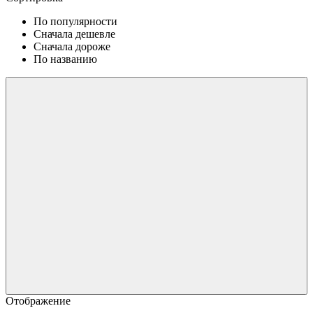
По популярности
Сначала дешевле
Сначала дороже
По названию
Отображение