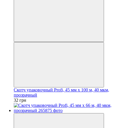
Скотч упаковочный Profi, 45 мм x 100 м, 40 мкм,
прозрачный
32 грн