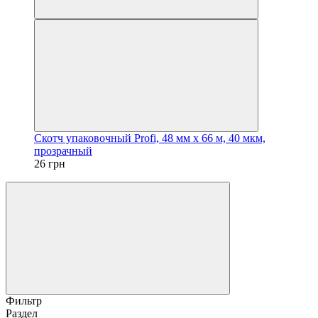
Скотч упаковочный Profi, 48 мм x 66 м, 40 мкм,
прозрачный
26 грн
Фильтр
Раздел