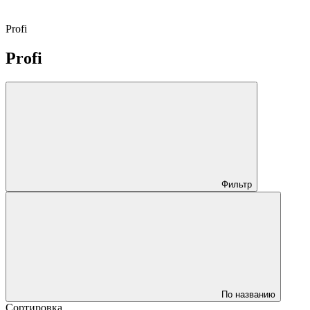
Profi
Profi
Фильтр
По названию
Сортировка