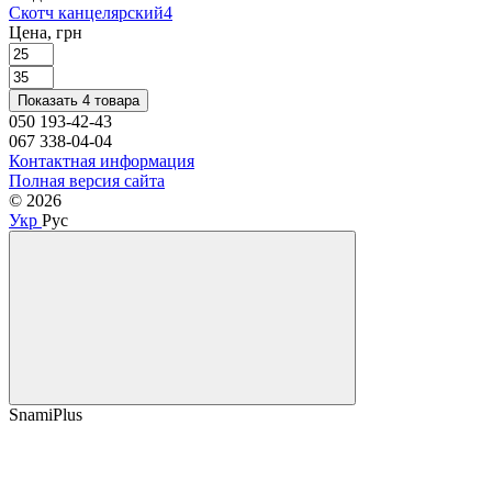
Скотч канцелярский
4
Цена, грн
Показать 4 товара
050 193-42-43
067 338-04-04
Контактная информация
Полная версия сайта
© 2026
Укр
Рус
SnamiPlus