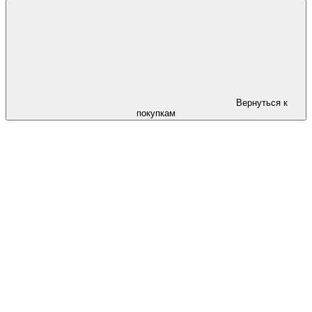
Вернуться к
покупкам