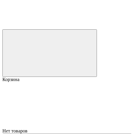
Корзина
Нет товаров