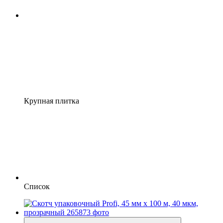
Крупная плитка
Список