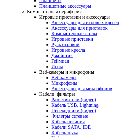
Планшеты
Планшетные аксессуары
Компьютерная периферия
Игровые приставки и аксессуары
Аксессуары для игровых кресел
Аксессуары для приставок
Компьютерные столы
Игровые приставки
Руль игровой
Игровые кресла
Джойстик
Геймпад
Игры
Веб-камеры и микрофоны
Веб-камеры
Микрофоны
Аксессуары для микрофонов
Кабели, фильтры
Разветвители (видео)
Кабель USB, Lightning
Переходники (видео)
Фильтры сетевые
Кабель питания
Кабели SATA, IDE
Кабель звука