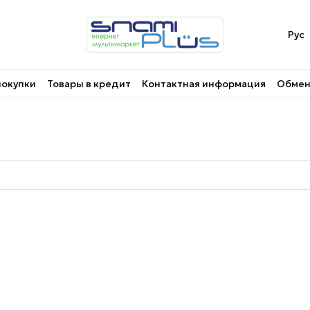
Рус
покупки
Товары в кредит
Контактная информация
Обмен 