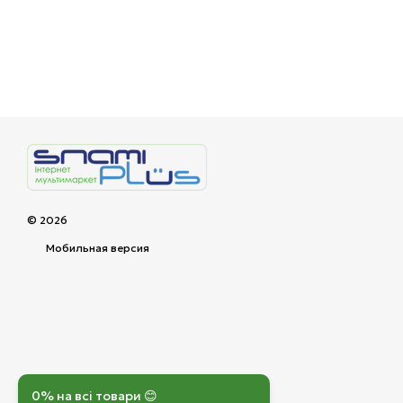
© 2026
Мобильная версия
0% на всі товари 😊