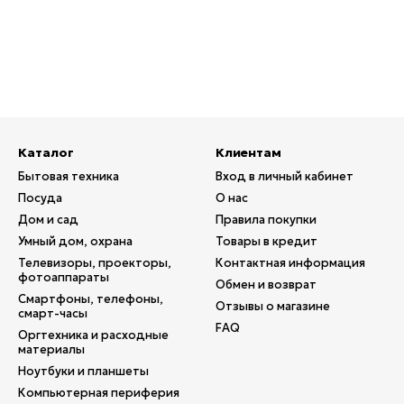
Каталог
Клиентам
Бытовая техника
Вход в личный кабинет
Посуда
О нас
Дом и сад
Правила покупки
Умный дом, охрана
Товары в кредит
Телевизоры, проекторы,
Контактная информация
фотоаппараты
Обмен и возврат
Смартфоны, телефоны,
Отзывы о магазине
смарт-часы
FAQ
Оргтехника и расходные
материалы
Ноутбуки и планшеты
Компьютерная периферия