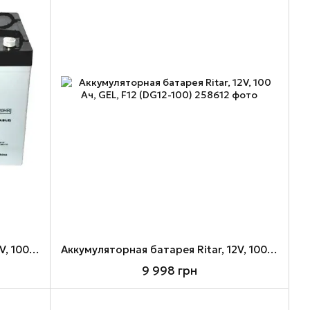
Аккумуляторная батарея Ritar, 12V, 100 Ач, AGM, F12 (RA12-100)
Аккумуляторная батарея Ritar, 12V, 100 Ач, GEL, F12 (DG12-100)
9 998 грн