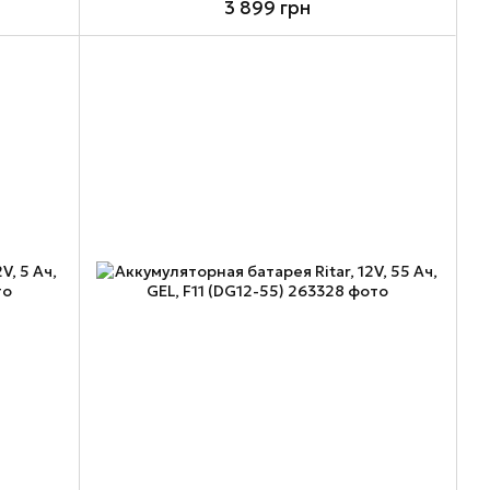
3 899 грн