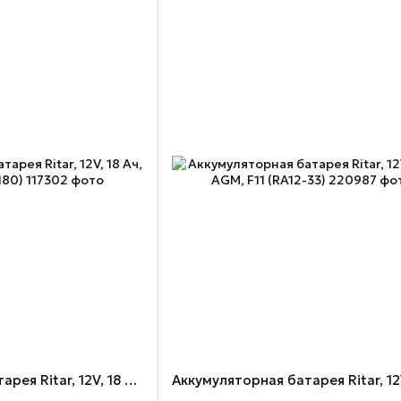
Аккумуляторная батарея Ritar, 12V, 18 Ач, AGM, F13 (RT12180)