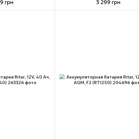
99 грн
3 299 грн