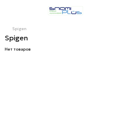
Spigen
Spigen
Нет товаров