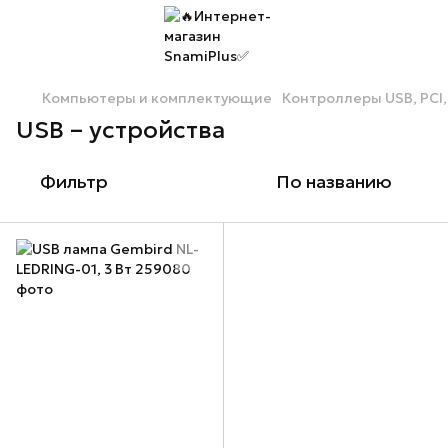
Компьютеры и комплектующие
Контроллеры USB, PCI
USB – устройства
Фильтр
По названию