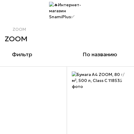
ZOOM
ZOOM
Фильтр
По названию