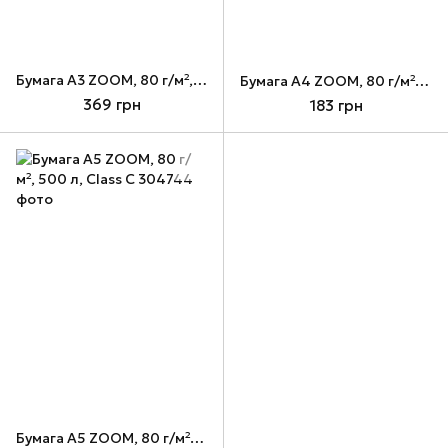
Бумага А3 ZOOM, 80 г/м², 500 л
Бумага А4 ZOOM, 80 г/м², 500 л, Class C
369 грн
183 грн
Бумага А5 ZOOM, 80 г/м², 500 л, Class C