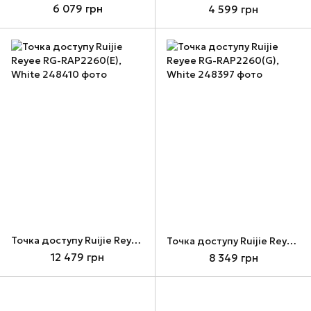
6 079 грн
4 599 грн
Точка доступу Ruijie Reyee RG-RAP2260(E), White
Точка доступу Ruijie Reyee RG-RAP2260(G), White
12 479 грн
8 349 грн