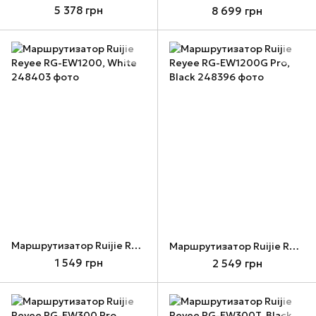
5 378 грн
8 699 грн
Маршрутизатор Ruijie Reyee RG-EW1200, White
Маршрутизатор Ruijie Reyee RG-EW1200G Pro, Black
1 549 грн
2 549 грн