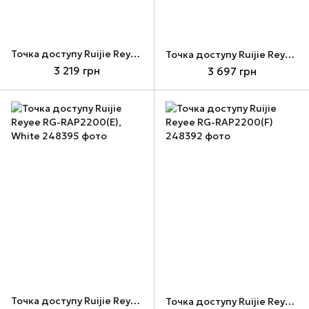
Точка доступу Ruijie Reyee RG-RAP1200(F), White
Точка доступу Ruijie Reyee RG-RAP1200(P), White
3 219 грн
3 697 грн
Точка доступу Ruijie Reyee RG-RAP2200(E), White
Точка доступу Ruijie Reyee RG-RAP2200(F)