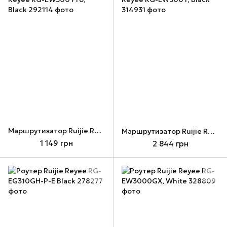
Маршрутизатор Ruijie Reyee RG-EW300 Pro, Black
Маршрутизатор Ruijie Reyee RG-EW300T, Black
1 149 грн
2 844 грн