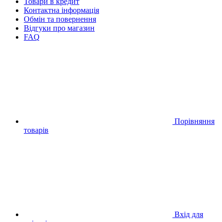
Товари в кредит
Контактна інформація
Обмін та повернення
Відгуки про магазин
FAQ
Порівняння
товарів
Вхід для