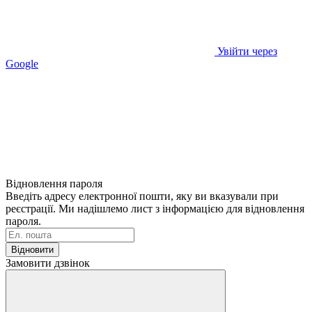
Увійти через
Google
Відновлення пароля
Введіть адресу електронної пошти, яку ви вказували при
реєстрації. Ми надішлемо лист з інформацією для відновлення
пароля.
Відновити
Замовити дзвінок