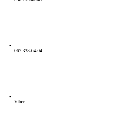
067 338-04-04
Viber