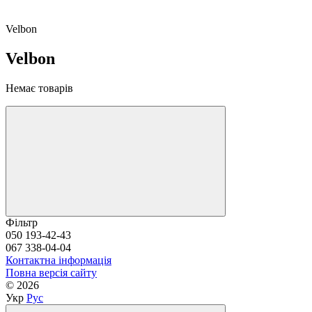
Velbon
Velbon
Немає товарів
Фільтр
050 193-42-43
067 338-04-04
Контактна інформація
Повна версія сайту
© 2026
Укр
Рус