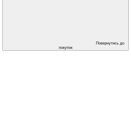
Повернутись до
покупок