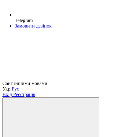
Telegram
Замовити дзвінок
Сайт іншими мовами
Укр
Рус
Вхід
Реєстрація