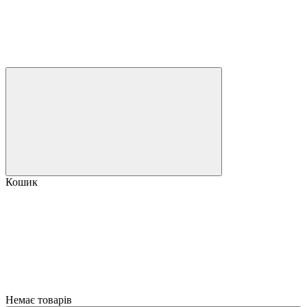
Кошик
Немає товарів