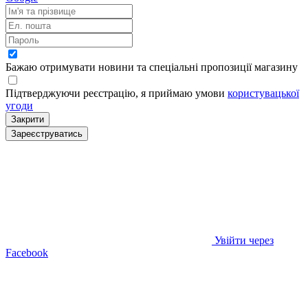
Бажаю отримувати новини та спеціальні пропозиції
магазину
Підтверджуючи реєстрацію, я приймаю умови
користувацької
угоди
Закрити
Зареєструватись
Увійти через
Facebook