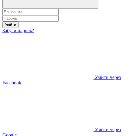
Увійти
Забули пароль?
Увійти через
Facebook
Увійти через
Google