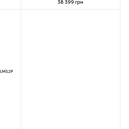
38 399 грн