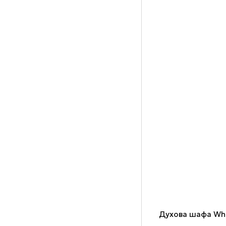
Духова шафа Wh