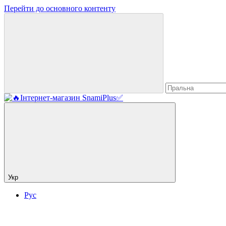
Перейти до основного контенту
Укр
Рус