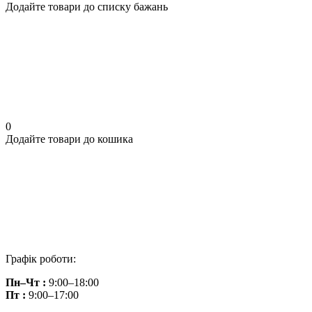
Додайте товари до списку бажань
0
Додайте товари до кошика
Графік роботи:
Пн–Чт :
9:00–18:00
Пт :
9:00–17:00