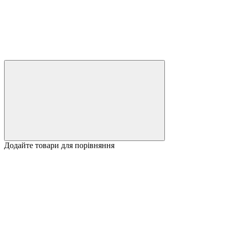
Додайте товари для порівняння