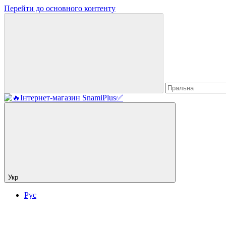
Перейти до основного контенту
Укр
Рус