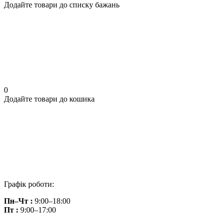
Додайте товари до списку бажань
0
Додайте товари до кошика
Графік роботи:
Пн–Чт :
9:00–18:00
Пт :
9:00–17:00