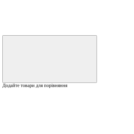
Додайте товари для порівняння