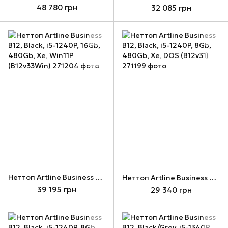
48 780 грн
32 085 грн
Неттоп Artline Business B12, Black, i5-1240P, 16Gb, 480Gb, Xe, Win11P (B12v33Win)
Неттоп Artline Business B12, Black, i5-1240P, 8Gb, 480Gb, Xe, DOS (B12v31)
39 195 грн
29 340 грн