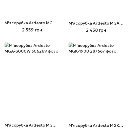
М'ясорубка Ardesto MGA-2300J
М'ясорубка Ardesto MGA-2300W
2 559 грн
2 458 грн
М'ясорубка Ardesto MGA-3000W
М'ясорубка Ardesto MGK-1900