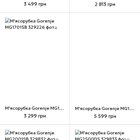
3 499 грн
2 813 грн
М'ясорубка Gorenje MG1701SB
М'ясорубка Gorenje MG1802SJW
3 299 грн
5 599 грн