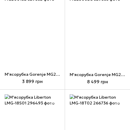
М'ясорубка Gorenje MG2001SB
М'ясорубка Gorenje MG2500DS
3 899 грн
8 499 грн