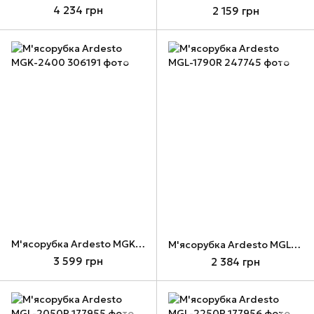
4 234 грн
2 159 грн
М'ясорубка Ardesto MGK-2400
М'ясорубка Ardesto MGL-1790R
3 599 грн
2 384 грн