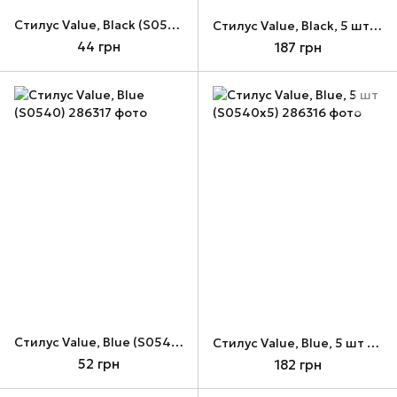
Стилус Value, Black (S0537)
Стилус Value, Black, 5 шт (S0537x5)
44 грн
187 грн
Стилус Value, Blue (S0540)
Стилус Value, Blue, 5 шт (S0540x5)
52 грн
182 грн