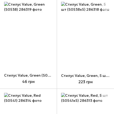
Стилус Value, Green (S0538)
Стилус Value, Green, 5 шт (S0538x5)
46 грн
223 грн