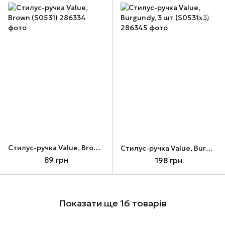
Стилус-ручка Value, Brown (S0531)
Стилус-ручка Value, Burgundy, 3 шт (S0531x3)
89 грн
198 грн
Показати ще 16 товарів