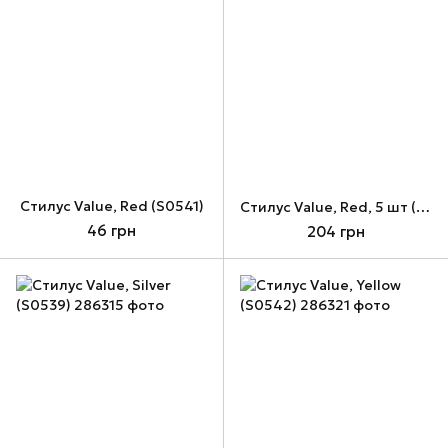
Стилус Value, Red (S0541)
Стилус Value, Red, 5 шт (S0541x5)
46 грн
204 грн