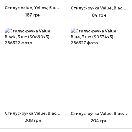
Стилус Value, Yellow, 5 шт (S0542x5)
Стилус-ручка Value, Black (S0690)
187 грн
84 грн
Стилус-ручка Value, Black, 3 шт (S0690x3)
Стилус-ручка Value, Blue, 3 шт (S0534x3)
208 грн
204 грн