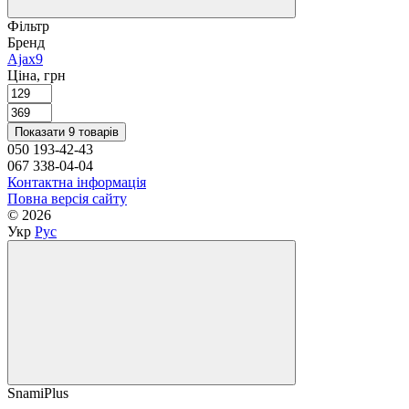
Фільтр
Бренд
Ajax
9
Ціна, грн
Показати 9 товарів
050 193-42-43
067 338-04-04
Контактна інформація
Повна версія сайту
© 2026
Укр
Рус
SnamiPlus