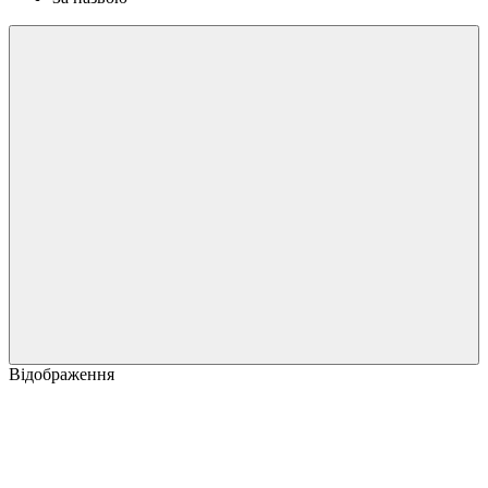
Відображення