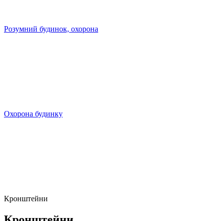
Розумний будинок, охорона
Охорона будинку
Кронштейни
Кронштейни