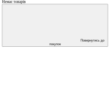
Немає товарів
Повернутись до
покупок