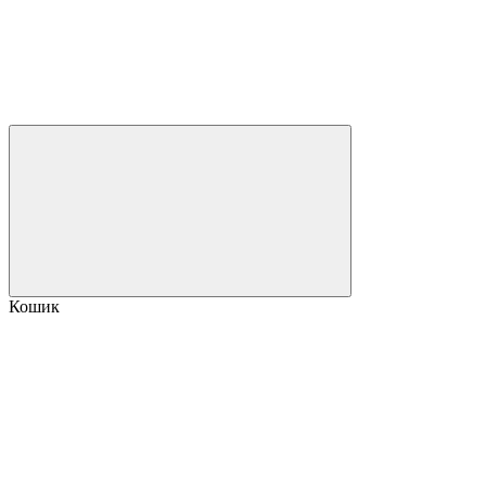
Кошик