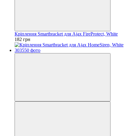
Кріплення Smartbracket для Ajax FireProtect, White
182 грн