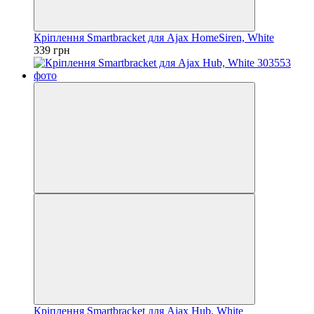
Кріплення Smartbracket для Ajax HomeSiren, White
339 грн
Кріплення Smartbracket для Ajax Hub, White