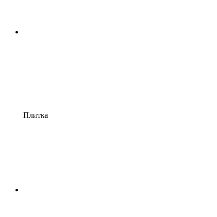
Плитка