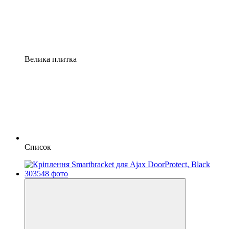
Велика плитка
Список