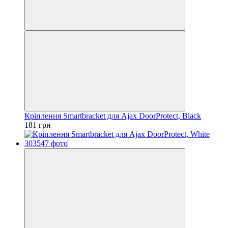
Кріплення Smartbracket для Ajax DoorProtect, Black
181 грн