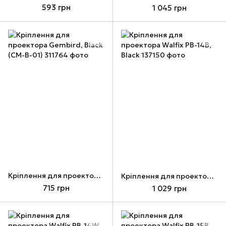
593 грн
1 045 грн
Кріплення для проектора Gembird, Black (CM-B-01)
Кріплення для проектора Walfix PB-14B, Black
715 грн
1 029 грн