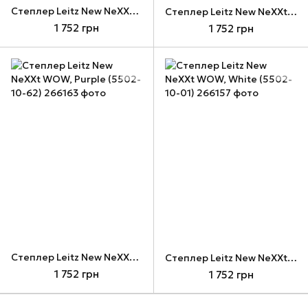
Cтеплер Leitz New NeXXt WOW, Green (5502-10-54)
Cтеплер Leitz New NeXXt WOW, Pink (5502-10-23)
1 752 грн
1 752 грн
Cтеплер Leitz New NeXXt WOW, Purple (5502-10-62)
Cтеплер Leitz New NeXXt WOW, White (5502-10-01)
1 752 грн
1 752 грн