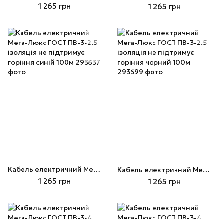
1 265 грн
1 265 грн
Кабель електричний Мега-Люкс ГОСТ ПВ-3-2.5 ізоляція не підтримує горіння синій 100м
Кабель електричний Мега-Люкс ГОСТ ПВ-3-2.5 ізоляція не підтримує горіння чорний 100м
1 265 грн
1 265 грн