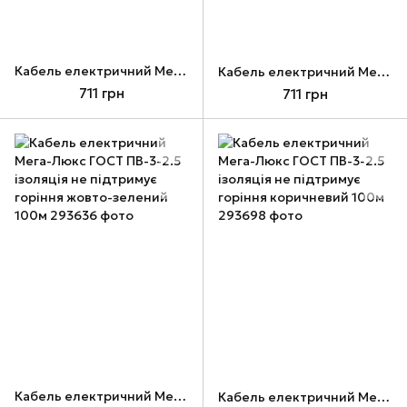
Кабель електричний Мега-Люкс ГОСТ ПВ-3-1.5 ізоляція не підтримує горіння коричневий 100м
Кабель електричний Мега-Люкс ГОСТ ПВ-3-1.5 ізоляція не підтримує горіння синій 100м
711 грн
711 грн
Кабель електричний Мега-Люкс ГОСТ ПВ-3-2.5 ізоляція не підтримує горіння жовто-зелений 100м
Кабель електричний Мега-Люкс ГОСТ ПВ-3-2.5 ізоляція не підтримує горіння коричневий 100м