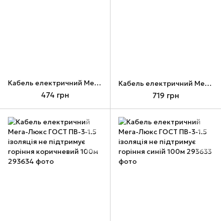
Кабель електричний Мега-Люкс ГОСТ ПВ-3-1 ізоляція не підтримує горіння чорний 100м
Кабель електричний Мега-Люкс ГОСТ ПВ-3-1.5 ізоляція не підтримує горіння жовто-зелений 100м
474 грн
719 грн