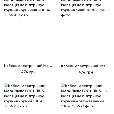
Кабель електричний Мега-Люкс ГОСТ ПВ-3-1 ізоляція не підтримує горіння коричневий 100м
Кабель електричний Мега-Люкс ГОСТ ПВ-3-1 ізоляція не підтримує горіння синій 100м
474 грн
474 грн