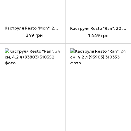
Каструля Resto "Mon", 20 см, 2.6 л (93187)
Каструля Resto "Ran", 20 см, 2.4 л (93901)
1 349 грн
1 449 грн