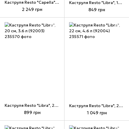
Каструля Resto "Capella", 28 см, 6.6 л (93505)
Каструля Resto "Libra", 18 см, 2.6 л (92002)
2 249 грн
849 грн
Каструля Resto "Libra", 20 см, 3.6 л (92003)
Каструля Resto "Libra", 22 см, 4.6 л (92004)
899 грн
1 049 грн