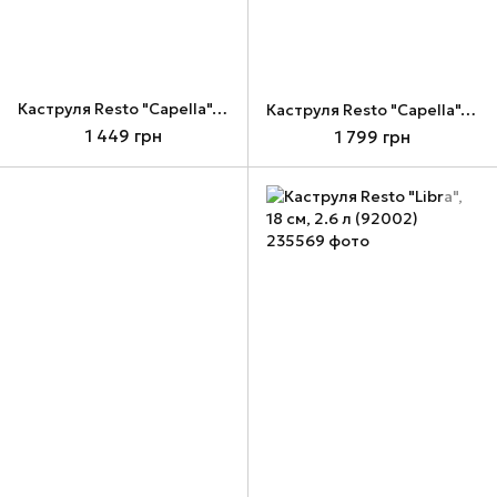
Каструля Resto "Capella", 20 см, 2.6 л (93501)
Каструля Resto "Capella", 24 см, 4.6 л (93503)
1 449 грн
1 799 грн