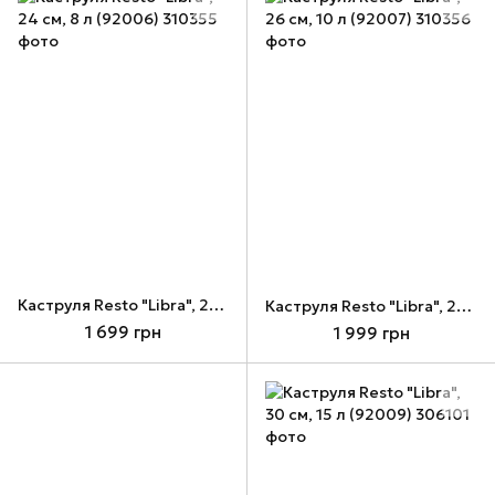
Каструля Resto "Libra", 24 см, 8 л (92006)
Каструля Resto "Libra", 26 см, 10 л (92007)
1 699 грн
1 999 грн