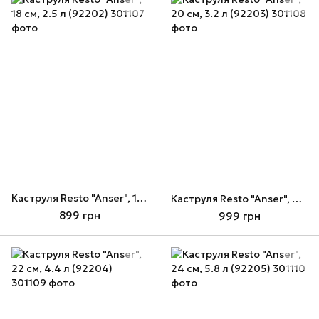
Каструля Resto "Anser", 18 см, 2.5 л (92202)
Каструля Resto "Anser", 20 см, 3.2 л (92203)
899 грн
999 грн