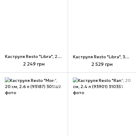
Каструля Resto "Libra", 28 см, 13 л (92008)
Каструля Resto "Libra", 30 см, 15 л (92009)
2 249 грн
2 529 грн