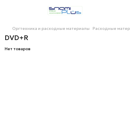
Оргтехника и расходные материалы
Расходные мате
DVD+R
Нет товаров