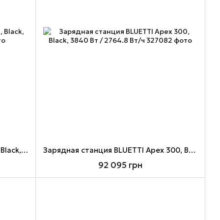
Зарядная станция BLUETTI AC70, Black, 1000 Вт / 768 Вт/ч
Зарядная станция BLUETTI Apex 300, Black, 3840 Вт / 2764.8 Вт/ч
92 095 грн