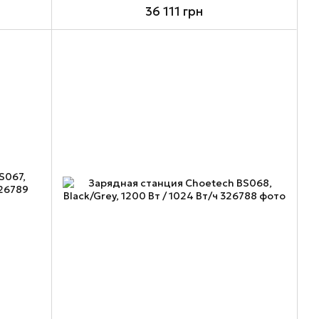
36 111 грн