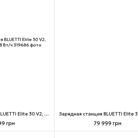
Зарядная станция BLUETTI Elite 30 V2, Black, 600 Вт / 288 Вт/ч
99 грн
79 999 грн