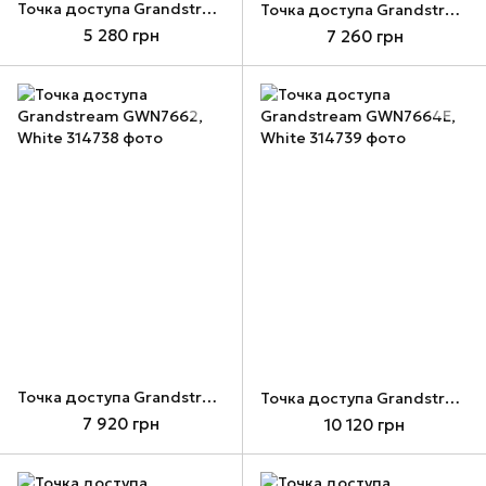
Точка доступа Grandstream GWN7660E, White
Точка доступа Grandstream GWN7660ELR, White
5 280 грн
7 260 грн
Точка доступа Grandstream GWN7662, White
Точка доступа Grandstream GWN7664E, White
7 920 грн
10 120 грн