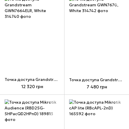
Точка доступа Grandstream GWN7664ELR, White
Точка доступа Grandstream GWN7670, White
12 320 грн
7 480 грн