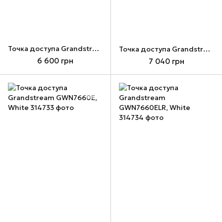
Точка доступа Grandstream GWN7605LR, White
Точка доступа Grandstream GWN7630
6 600 грн
7 040 грн