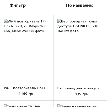
Фильтр
По названию
Wi-Fi повторитель TP-Link RE220, 750Mbps, 1xFE LAN, MESH
Беспроводная точка доступа TP-LINK CPE210
1 169 грн
1 899 грн