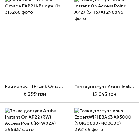
Радиомост TP-Link Omada EAP211-Bridge Kit
Точка доступа Aruba Instant On Access Point AP27 (S1T37A)
6 299 грн
15 045 грн