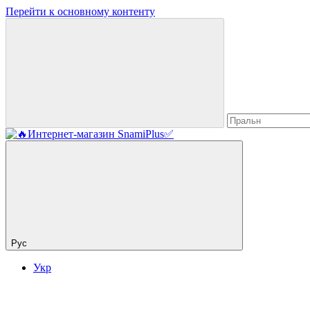
Перейти к основному контенту
Рус
Укр