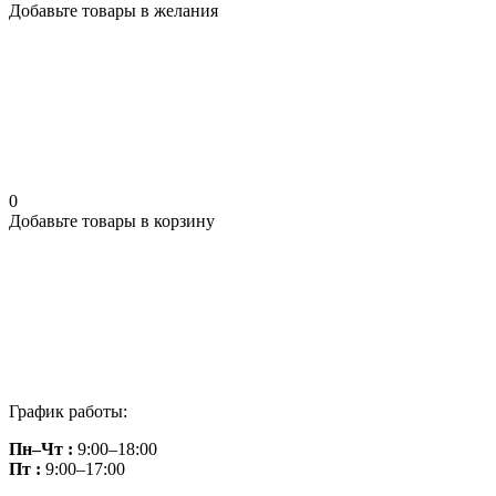
Добавьте товары в желания
0
Добавьте товары в корзину
График работы:
Пн–Чт :
9:00–18:00
Пт :
9:00–17:00