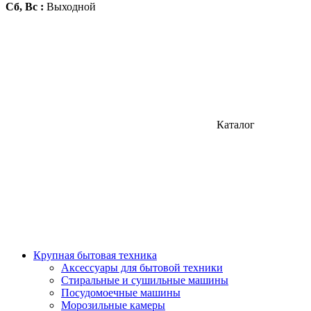
Сб, Вс :
Выходной
Каталог
Крупная бытовая техника
Аксессуары для бытовой техники
Стиральные и сушильные машины
Посудомоечные машины
Морозильные камеры