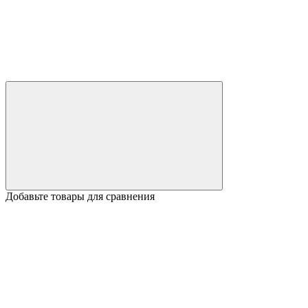
Добавьте товары для сравнения