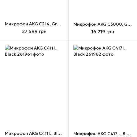
Микрофон AKG C214, Grey/Blue
Микрофон AKG C3000, Grey
27 599 грн
16 219 грн
Микрофон AKG C411 L, Black
Микрофон AKG C417 L, Black