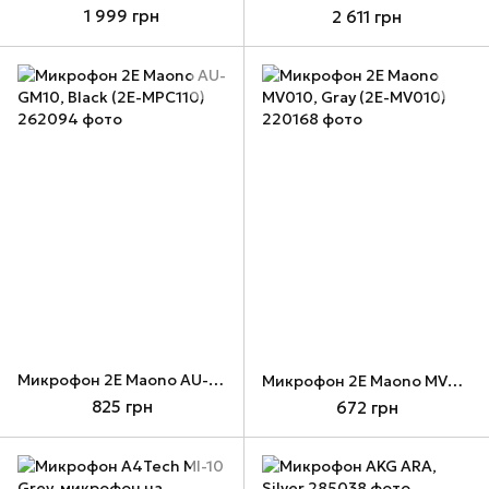
1 999 грн
2 611 грн
Микрофон 2E Maono AU-GM10, Black (2E-MPC110)
Микрофон 2E Maono MV010, Gray (2E-MV010)
825 грн
672 грн