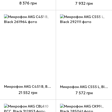
8 376 грн
7 932 грн
Микрофон AKG C451 B, Black
Микрофон AKG C555 L, Black
21 552 грн
7 572 грн