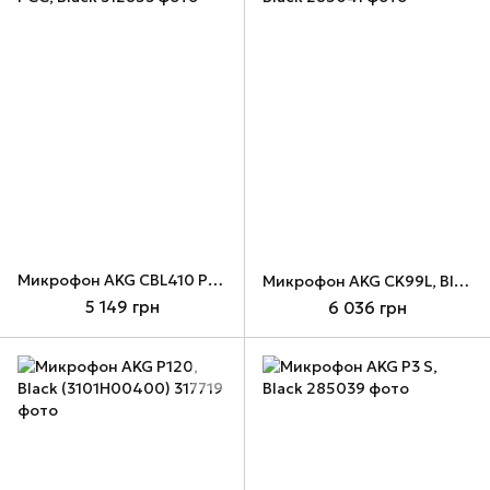
Микрофон AKG CBL410 PCC, Black
Микрофон AKG CK99L, Black
5 149 грн
6 036 грн