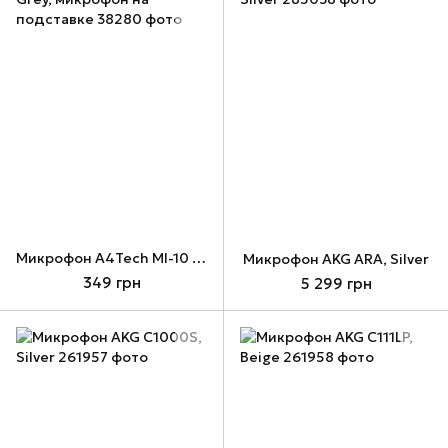
Микрофон A4Tech MI-10 Grey, микрофон на подставке
Микрофон AKG ARA, Silver
349 грн
5 299 грн