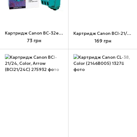
Картридж Canon BC-32e, Color, 3000 стр (4610A002)
Картридж Canon BCI-21/24, Black, Arrow (BCI21/24B)
73 грн
169 грн