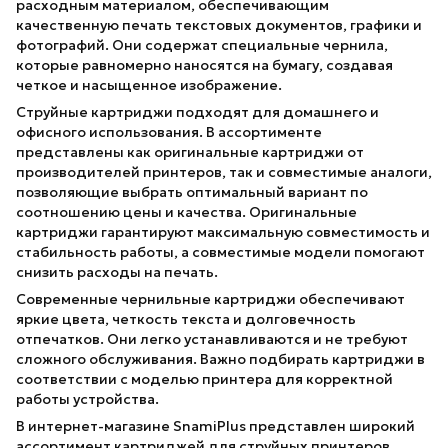
расходным материалом, обеспечивающим
качественную печать текстовых документов, графики и
фотографий. Они содержат специальные чернила,
которые равномерно наносятся на бумагу, создавая
четкое и насыщенное изображение.
Струйные картриджи подходят для домашнего и
офисного использования. В ассортименте
представлены как оригинальные картриджи от
производителей принтеров, так и совместимые аналоги,
позволяющие выбрать оптимальный вариант по
соотношению цены и качества. Оригинальные
картриджи гарантируют максимальную совместимость и
стабильность работы, а совместимые модели помогают
снизить расходы на печать.
Современные чернильные картриджи обеспечивают
яркие цвета, четкость текста и долговечность
отпечатков. Они легко устанавливаются и не требуют
сложного обслуживания. Важно подбирать картриджи в
соответствии с моделью принтера для корректной
работы устройства.
В интернет-магазине SnamiPlus представлен широкий
ассортимент картриджей для струйных принтеров