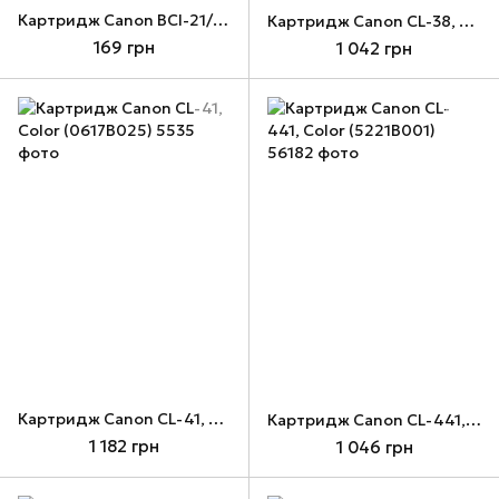
Картридж Canon BCI-21/24, Color, Arrow (BCI21/24C)
Картридж Canon CL-38, Color (2146B005)
169 грн
1 042 грн
Картридж Canon CL-41, Color (0617B025)
Картридж Canon CL-441, Color (5221B001)
1 182 грн
1 046 грн