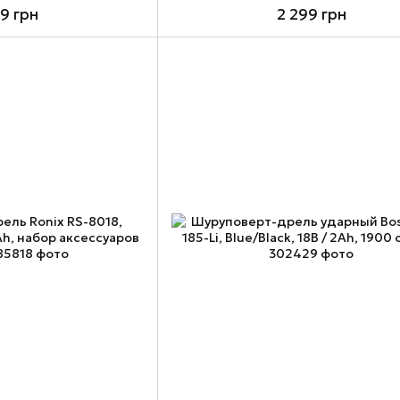
99 грн
2 299 грн