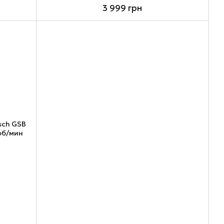
3 999 грн