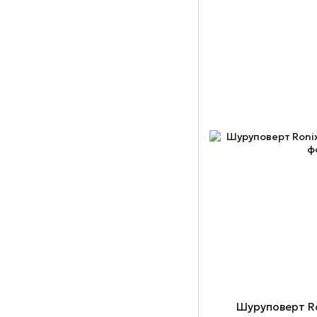
Шуруповерт Ro