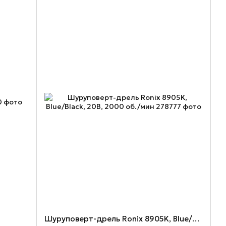
Шуруповерт-дрель Ronix 8905K, Blue/Black, 20В, 2000 об./мин