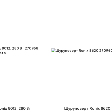
nix 8012, 280 Вт
Шуруповерт Ronix 8620