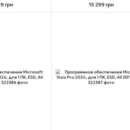
99 грн
15 299 грн