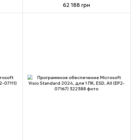
62 188 грн