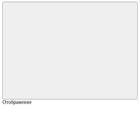
Отображение