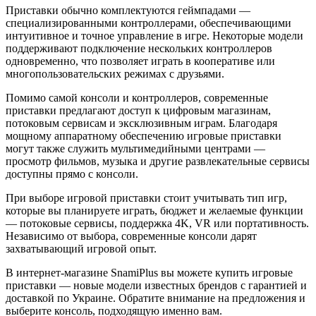
Приставки обычно комплектуются геймпадами —
специализированными контроллерами, обеспечивающими
интуитивное и точное управление в игре. Некоторые модели
поддерживают подключение нескольких контроллеров
одновременно, что позволяет играть в кооперативе или
многопользовательских режимах с друзьями.
Помимо самой консоли и контроллеров, современные
приставки предлагают доступ к цифровым магазинам,
потоковым сервисам и эксклюзивным играм. Благодаря
мощному аппаратному обеспечению игровые приставки
могут также служить мультимедийными центрами —
просмотр фильмов, музыка и другие развлекательные сервисы
доступны прямо с консоли.
При выборе игровой приставки стоит учитывать тип игр,
которые вы планируете играть, бюджет и желаемые функции
— потоковые сервисы, поддержка 4K, VR или портативность.
Независимо от выбора, современные консоли дарят
захватывающий игровой опыт.
В интернет-магазине SnamiPlus вы можете купить игровые
приставки — новые модели известных брендов с гарантией и
доставкой по Украине. Обратите внимание на предложения и
выберите консоль, подходящую именно вам.