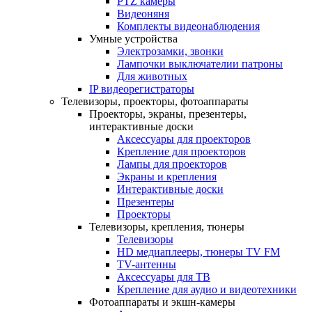
PTZ камеры
Видеоняня
Комплекты видеонаблюдения
Умные устройства
Электрозамки, звонки
Лампочки выключателии патроны
Для животных
IP видеорегистраторы
Телевизоры, проекторы, фотоаппараты
Проекторы, экраны, презентеры,
интерактивные доски
Аксессуары для проекторов
Крепление для проекторов
Лампы для проекторов
Экраны и крепления
Интерактивные доски
Презентеры
Проекторы
Телевизоры, крепления, тюнеры
Телевизоры
HD медиаплееры, тюнеры TV FM
TV-антенны
Аксессуары для ТВ
Крепление для аудио и видеотехники
Фотоаппараты и экшн-камеры