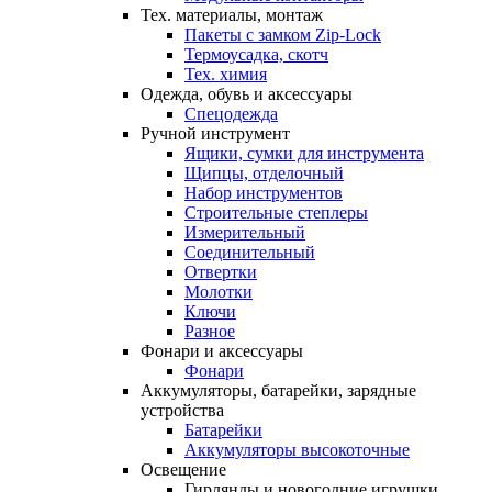
Тех. материалы, монтаж
Пакеты с замком Zip-Lock
Термоусадка, скотч
Тех. химия
Одежда, обувь и аксессуары
Спецодежда
Ручной инструмент
Ящики, сумки для инструмента
Щипцы, отделочный
Набор инструментов
Строительные степлеры
Измерительный
Соединительный
Отвертки
Молотки
Ключи
Разное
Фонари и аксессуары
Фонари
Аккумуляторы, батарейки, зарядные
устройства
Батарейки
Аккумуляторы высокоточные
Освещение
Гирлянды и новогодние игрушки