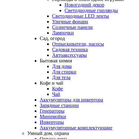
Новогодний декор
Светодиодные гирлянды
Светодиодные LED ленты
Уличные фонари
Солнечные панели
Лампочки
Сад, огород
Опрыскиватели, насосы
Садовая техника
Автоаксессуары
Бытовая химия
Для дома
Для стирки
Для тела
Кофе и чай
Кофе
Чай
Аккумуляторы для инвертора
Зарядные станции
Генераторы
Минимойки
Инверторы
Аккумуляторные комплектующие
Умный дом, охрана
Охрана дома