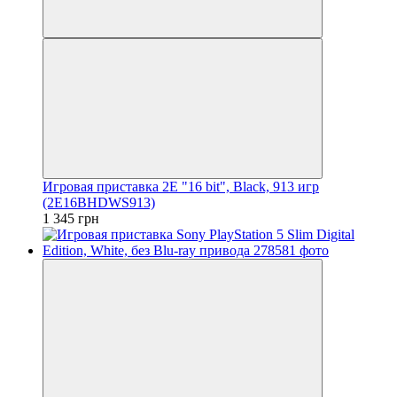
Игровая приставка 2E "16 bit", Black, 913 игр
(2E16BHDWS913)
1 345 грн