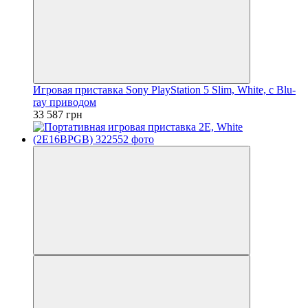
Игровая приставка Sony PlayStation 5 Slim, White, с Blu-
ray приводом
33 587 грн