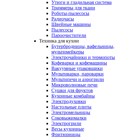
Утюги и гладильная система
Триммеры для ткани
Роботы-пылесосы
Радиочасы
Швейные машины
Пылесосы
Пароочистители
Техника для кухни
Бутербродницы, вафельницы,
мультимейкеры
Электрочайники и термопоты
Кофеварки и кофемашины
Вакуумные упаковщики
Мультиварки, пароварки
Мультипечи и аэрогрили
Микроволновые печи
Сушки для фруктов
Кухонные комбайны
Электродуховки
Настольные плиты
Электромельницы
Соковыжималки
Электрогрили
Весы кухонные
Фритюрницы