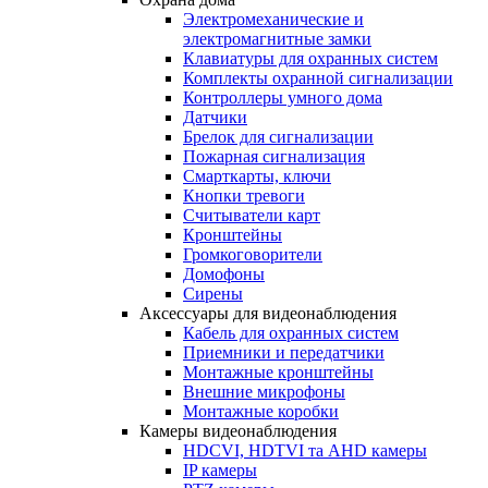
Электромеханические и
электромагнитные замки
Клавиатуры для охранных систем
Комплекты охранной сигнализации
Контроллеры умного дома
Датчики
Брелок для сигнализации
Пожарная сигнализация
Смарткарты, ключи
Кнопки тревоги
Считыватели карт
Кронштейны
Громкоговорители
Домофоны
Сирены
Аксессуары для видеонаблюдения
Кабель для охранных систем
Приемники и передатчики
Монтажные кронштейны
Внешние микрофоны
Монтажные коробки
Камеры видеонаблюдения
HDCVI, HDTVI та AHD камеры
IP камеры