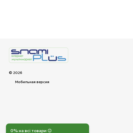
© 2026
Мобильная версия
0% на всі товари 😊