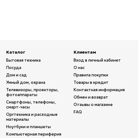
Каталог
Клиентам
Бытовая техника
Вход в личный кабинет
Посуда
О нас
Дом и сад
Правила покупки
Умный дом, охрана
Товары в кредит
Телевизоры, проекторы,
Контактная информация
фотоаппараты
Обмен и возврат
Смартфоны, телефоны,
Отзывы о магазине
смарт-часы
FAQ
Оргтехника и расходные
материалы
Ноутбуки и планшеты
Компьютерная периферия