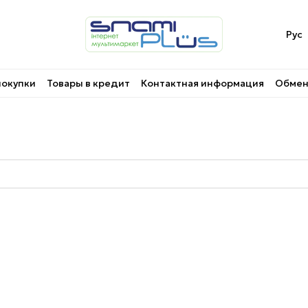
Рус
покупки
Товары в кредит
Контактная информация
Обмен 